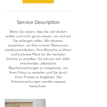
i
n
Service Description
Wenn Sie wissen, dass Sie sich ändern
wollen und nicht genau wissen, wo und wie
Sie anfangen sollen. Wir arbeiten
zusammen, um Ihre inneren Ressourcen
wiederzuentdecken, Ihre Wünsche zu klären
und konkrete Pläne für die nächsten
Schritte zu erstellen. Sie können sich dafür
entscheiden, pflanzliche
Räuchermischungen zu integrieren, um
Ihren Fokus zu vertiefen und Sie durch
Ihren Prozess zu begleiten. Die
Kräutermischungen werden separat
berechnet.